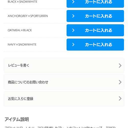
BLACK×SNOWWHITE
ANCHORGREY×SPORTGREEN
OATMEAL×BLACK
NAVY×SNOWWHITE
レビューを書く
商品についてのお問い合わせ
お気に入りに登録
アイテム説明