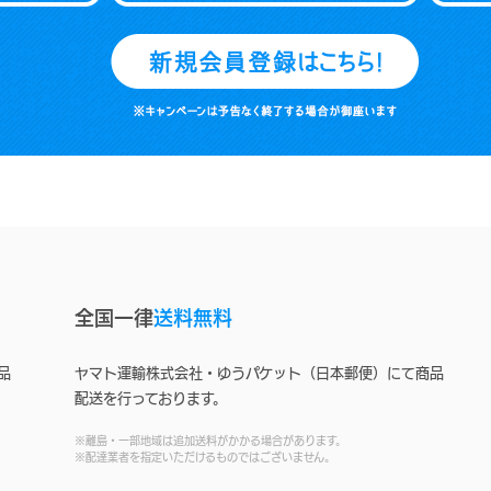
全国一律
送料無料
品
ヤマト運輸株式会社・ゆうパケット（日本郵便）にて商品
配送を行っております。
※離島・一部地域は追加送料がかかる場合があります。
※配達業者を指定いただけるものではございません。