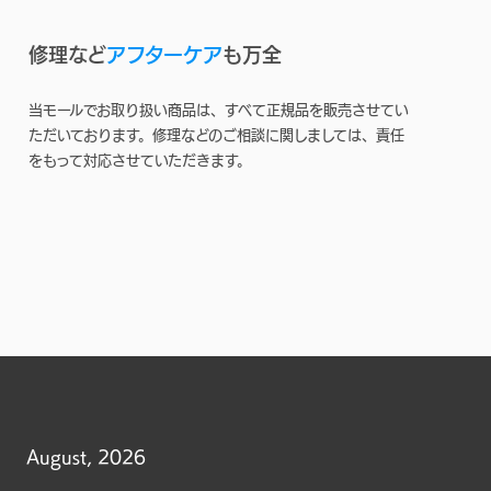
修理など
アフターケア
も万全
当モールでお取り扱い商品は、すべて正規品を販売させてい
ただいております。修理などのご相談に関しましては、責任
をもって対応させていただきます。
August, 2026