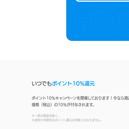
いつでも
ポイント10%還元
ポイント10％キャンペーンを開催しております！今なら商
価格（税込）の10％が付与されます。
※一部の商品を除く。
※送料や手数料はポイント還元の対象とはなりません。