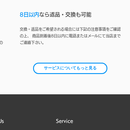
8日以内
なら返品・交換も可能
交換・返品をご希望される場合には下記の注意事項をご確認
の上、 商品到着後8日以内に電話またはメールにて当店まで
の
ご連絡下さい。
サービスについてもっと見る
Us
Service