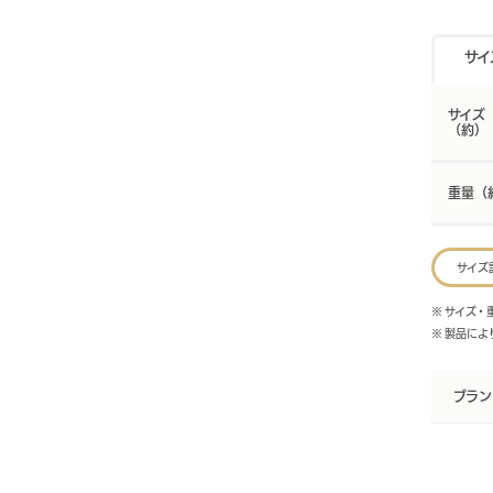
サイ
サイズ
（約）
重量（
サイズ
※ サイズ
※ 製品に
ブラン