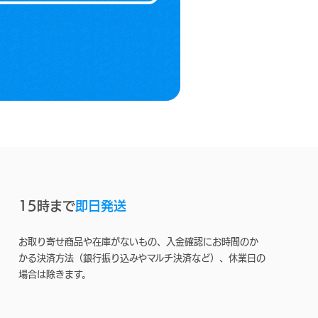
15時まで
即日発送
お取り寄せ商品や在庫がないもの、入金確認にお時間のか
かる決済方法（銀行振り込みやマルチ決済など）、休業日の
場合は除きます。