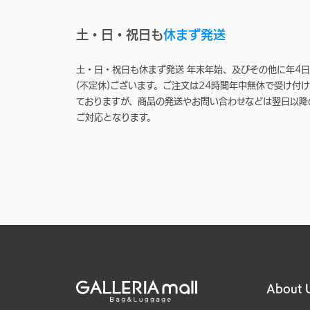
土・日・祝日も
休まず発送
土・日・祝日も休まず発送 年末年始、及びその他に年4日
(不定休)ございます。ご注文は24時間年中無休で受け付け
ておりますが、商品の発送やお問い合わせなどは翌日以降
ご対応となります。
About 