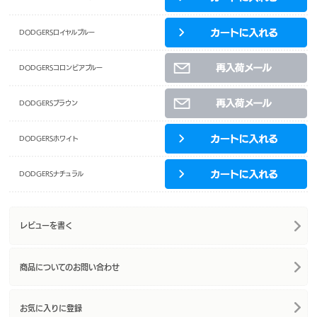
DODGERSロイヤルブルー
DODGERSコロンビアブルー
DODGERSブラウン
DODGERSホワイト
DODGERSナチュラル
レビューを書く
商品についてのお問い合わせ
お気に入りに登録