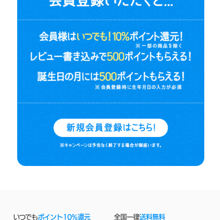
いつでも
ポイント10%還元
全国一律
送料無料