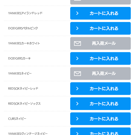
YANKEESアイランドレッド
DODGERSペタルピンク
YANKEESカーキホワイト
DODGERSカーキ
YANKEESネイビー
REDSOXネイビーレッド
REDSOXネイビーソックス
CUBSネイビー
YANKEESヴィンテージネイビー