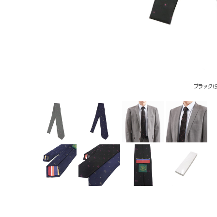
ブラック(9