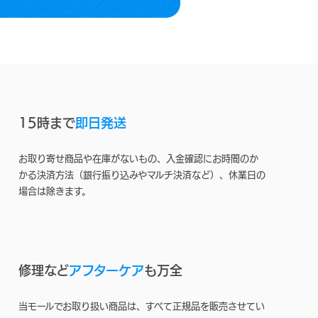
15時まで
即日発送
お取り寄せ商品や在庫がないもの、入金確認にお時間のか
かる決済方法（銀行振り込みやマルチ決済など）、休業日の
場合は除きます。
修理など
アフターケア
も万全
当モールでお取り扱い商品は、すべて正規品を販売させてい