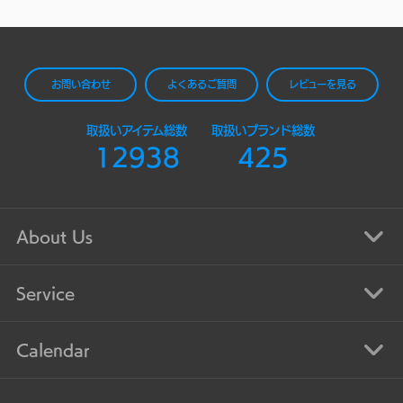
お問い合わせ
よくあるご質問
レビューを見る
取扱いアイテム総数
取扱いブランド総数
12938
425
About Us
Service
Calendar