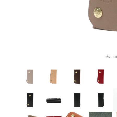
グレー(1