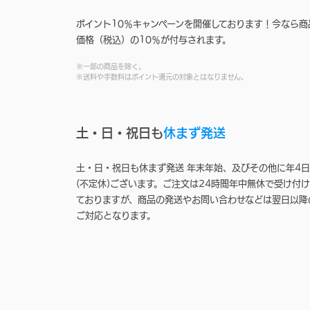
ポイント10％キャンペーンを開催しております！今なら商
価格（税込）の10％が付与されます。
※一部の商品を除く。
※送料や手数料はポイント還元の対象とはなりません。
土・日・祝日も
休まず発送
土・日・祝日も休まず発送 年末年始、及びその他に年4日
(不定休)ございます。ご注文は24時間年中無休で受け付け
ておりますが、商品の発送やお問い合わせなどは翌日以降
ご対応となります。