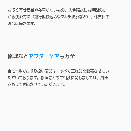
お取り寄せ商品や在庫がないもの、入金確認にお時間のか
かる決済方法（銀行振り込みやマルチ決済など）、休業日の
場合は除きます。
修理など
アフターケア
も万全
当モールでお取り扱い商品は、すべて正規品を販売させてい
ただいております。修理などのご相談に関しましては、責任
をもって対応させていただきます。