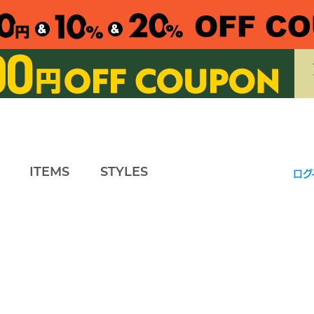
ITEMS
STYLES
ログ