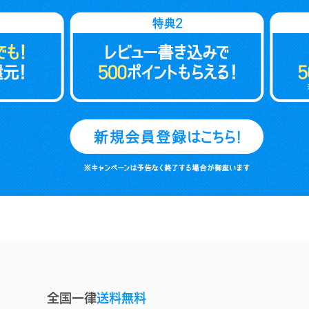
全国一律
送料無料