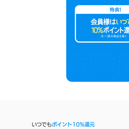
いつでも
ポイント10%還元