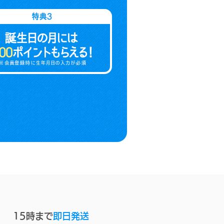
15時まで
即日発送