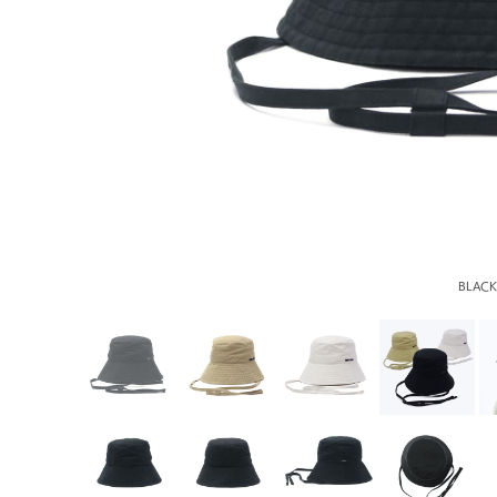
BLACK