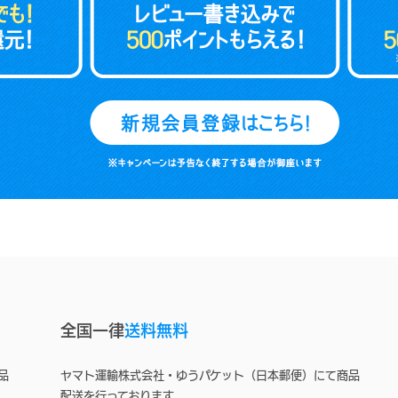
全国一律
送料無料
品
ヤマト運輸株式会社・ゆうパケット（日本郵便）にて商品
配送を行っております。