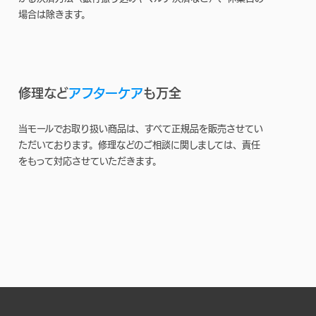
場合は除きます。
修理など
アフターケア
も万全
当モールでお取り扱い商品は、すべて正規品を販売させてい
ただいております。修理などのご相談に関しましては、責任
をもって対応させていただきます。