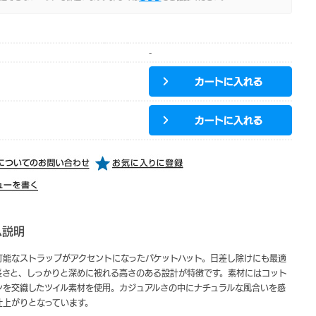
-
ム説明
可能なストラップがアクセントになったバケットハット。日差し除けにも最適
長さと、しっかりと深めに被れる高さのある設計が特徴です。素材にはコット
ンを交織したツイル素材を使用。カジュアルさの中にナチュラルな風合いを感
仕上がりとなっています。