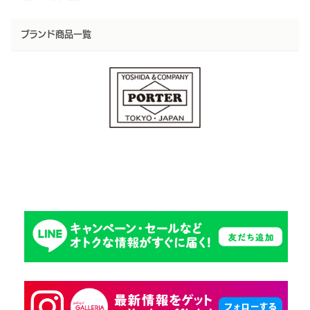
ブランド商品一覧