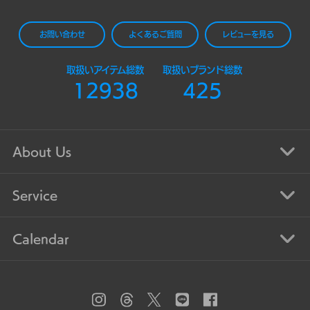
お問い合わせ
よくあるご質問
レビューを見る
取扱いアイテム総数
取扱いブランド総数
12938
425
About Us
Service
Calendar