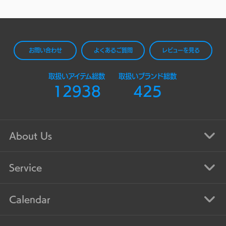
お問い合わせ
よくあるご質問
レビューを見る
取扱いアイテム総数
取扱いブランド総数
12938
425
About Us
Service
Calendar