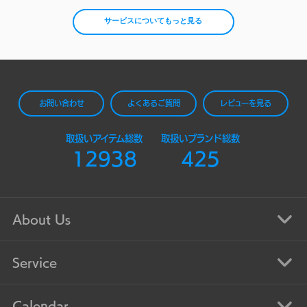
サービスについてもっと見る
お問い合わせ
よくあるご質問
レビューを見る
取扱いアイテム総数
取扱いブランド総数
12938
425
About Us
Service
Calendar