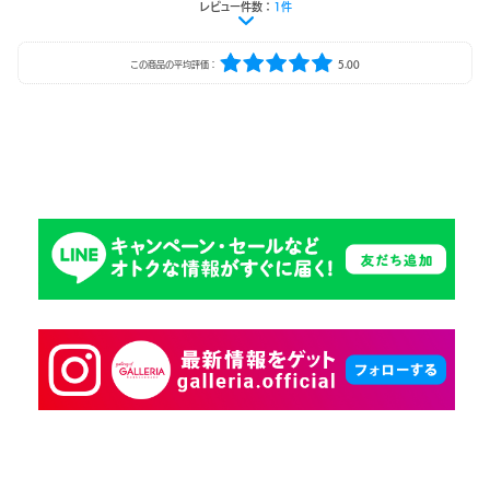
レビュー件数：
1件
この商品の平均評価：
5.00