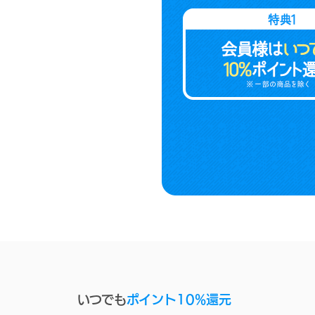
いつでも
ポイント10%還元