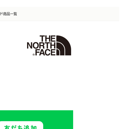
ド商品一覧