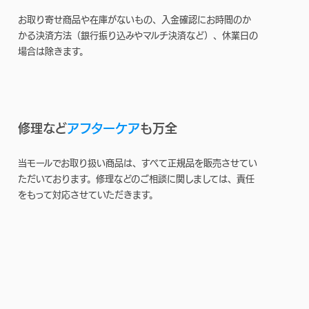
お取り寄せ商品や在庫がないもの、入金確認にお時間のか
かる決済方法（銀行振り込みやマルチ決済など）、休業日の
場合は除きます。
修理など
アフターケア
も万全
当モールでお取り扱い商品は、すべて正規品を販売させてい
ただいております。修理などのご相談に関しましては、責任
をもって対応させていただきます。