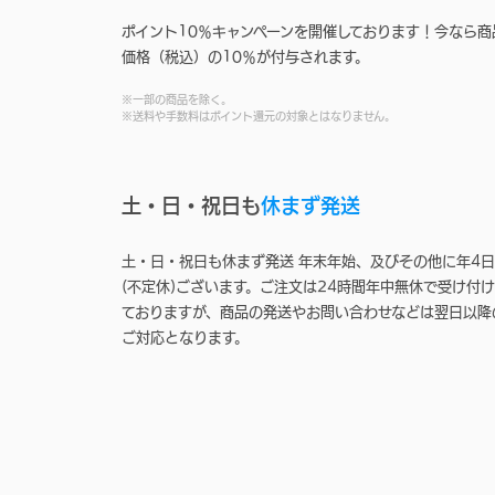
ポイント10％キャンペーンを開催しております！今なら商
価格（税込）の10％が付与されます。
※一部の商品を除く。
※送料や手数料はポイント還元の対象とはなりません。
土・日・祝日も
休まず発送
土・日・祝日も休まず発送 年末年始、及びその他に年4日
(不定休)ございます。ご注文は24時間年中無休で受け付け
ておりますが、商品の発送やお問い合わせなどは翌日以降
ご対応となります。