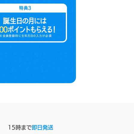
15時まで
即日発送