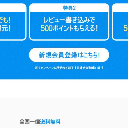
全国一律
送料無料