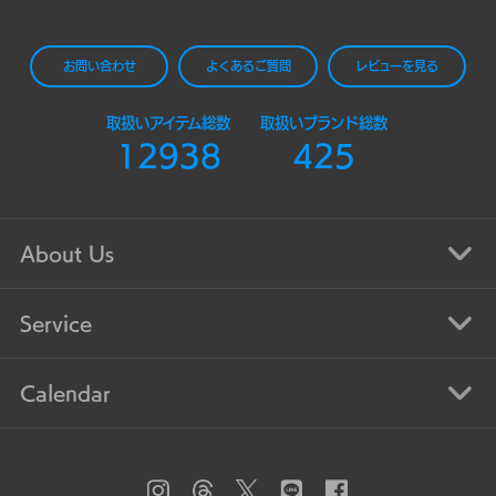
お問い合わせ
よくあるご質問
レビューを見る
取扱いアイテム総数
取扱いブランド総数
12938
425
About Us
Service
Calendar