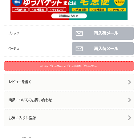
ブラック
ベージュ
申し訳ございません。ただいま在庫がございません。
レビューを書く
商品についてのお問い合わせ
お気に入りに登録