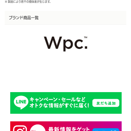
※ 製品により若干の個体差が生じます。
ブランド商品一覧