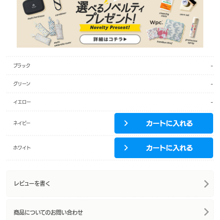
-
ブラック
-
グリーン
-
イエロー
ネイビー
ホワイト
レビューを書く
商品についてのお問い合わせ