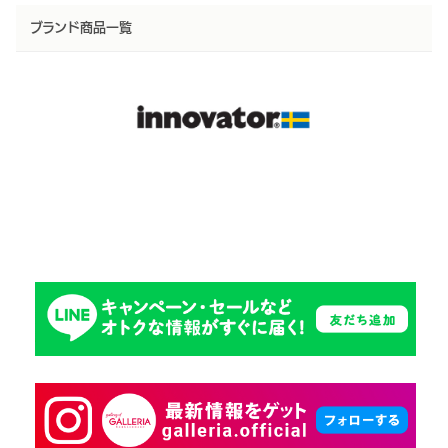
ブランド商品一覧