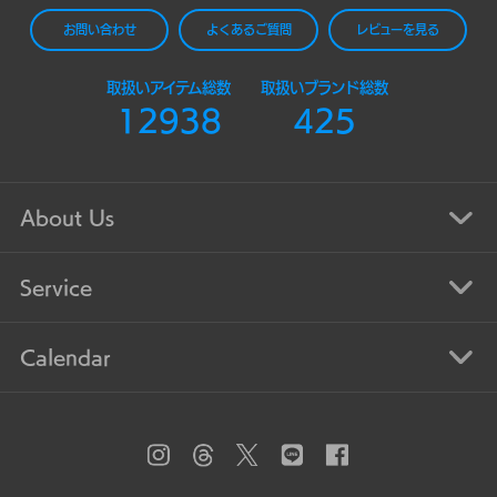
お問い合わせ
よくあるご質問
レビューを見る
取扱いアイテム総数
取扱いブランド総数
12938
425
About Us
Service
Calendar