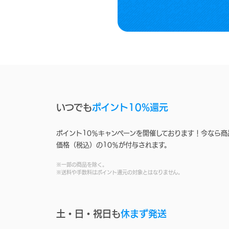
いつでも
ポイント10%還元
ポイント10％キャンペーンを開催しております！今なら商
価格（税込）の10％が付与されます。
※一部の商品を除く。
※送料や手数料はポイント還元の対象とはなりません。
土・日・祝日も
休まず発送