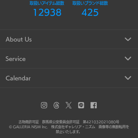
取扱いアイテム総数
取扱いブランド総数
12938
425
About Us
Service
Calendar
古物商許可証 群馬県公安委員会許可証 第421032021080号
© GALLERIA NISM Inc. 株式会社ギャレリア・ニズム 画像等の無断転用を
禁止いたします。