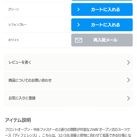
グリーン
シフォンブルー
ホワイト
レビューを書く
商品についてのお問い合わせ
お気に入りに登録
アイテム説明
フロントオープン・中央ファスナーの2通りの開閉が可能な2WAYオープン式のスーツケ
ース『ディフェレンス』。こちらは、32/38L容量と荷物に合わせて拡張できる仕様とな