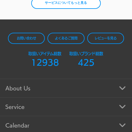
サービスについてもっと見る
お問い合わせ
よくあるご質問
レビューを見る
取扱いアイテム総数
取扱いブランド総数
12938
425
About Us
Service
Calendar