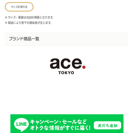
サイズ計測方法
※ サイズ・重量は当店計測値となります。
※ 製品により若干の個体差が生じます。
ブランド商品一覧