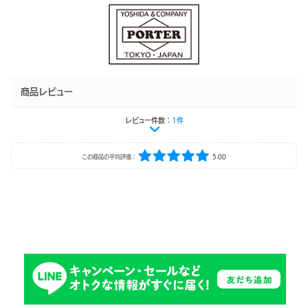
商品レビュー
レビュー件数：
1件
この商品の平均評価：
5.00