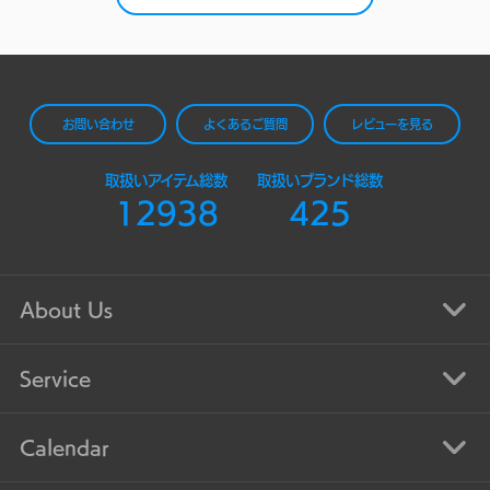
お問い合わせ
よくあるご質問
レビューを見る
取扱いアイテム総数
取扱いブランド総数
12938
425
About Us
Service
Calendar