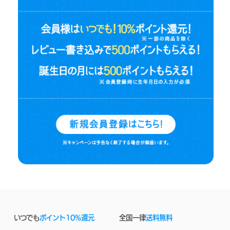
いつでも
ポイント10%還元
全国一律
送料無料