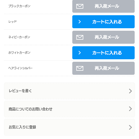
ブラックカーボン
レッド
ネイビーカーボン
ホワイトカーボン
ヘアラインシルバー
レビューを書く
商品についてのお問い合わせ
お気に入りに登録