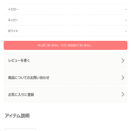
-
イエロー
-
ネイビー
-
ホワイト
申し訳ございません。ただいま在庫がございません。
レビューを書く
商品についてのお問い合わせ
お気に入りに登録
アイテム説明