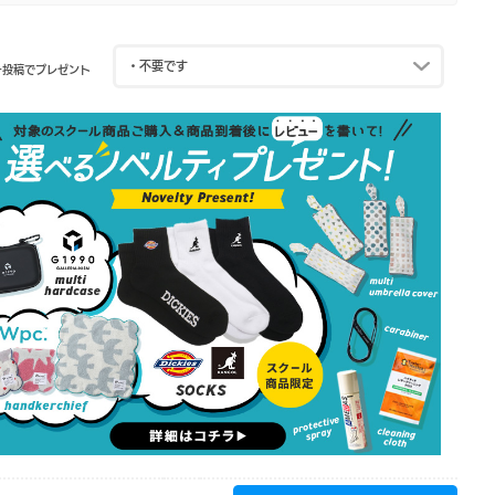
ー投稿でプレゼント