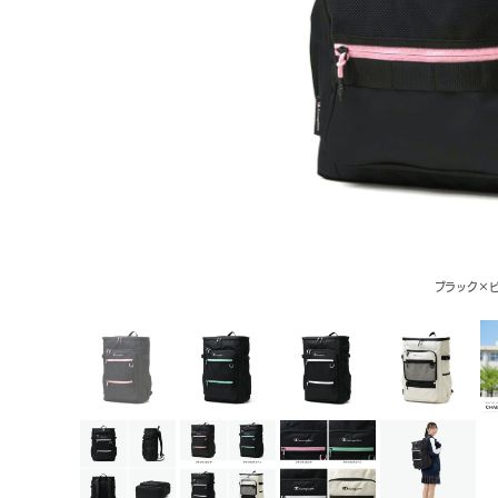
ブラック×