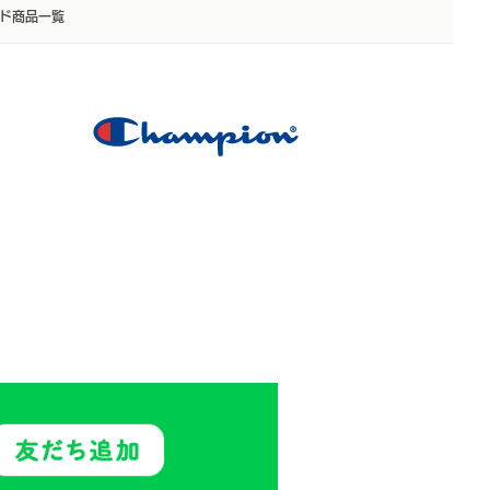
ド商品一覧