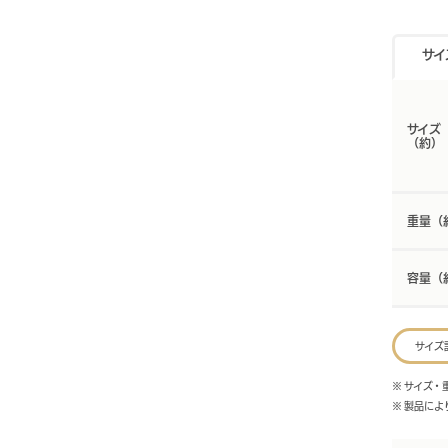
サイ
サイズ
（約）
重量（
容量（
サイズ
※ サイズ
※ 製品に