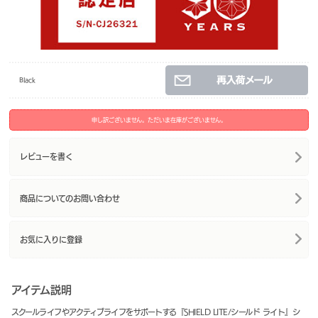
Black
申し訳ございません。ただいま在庫がございません。
レビューを書く
商品についてのお問い合わせ
お気に入りに登録
アイテム説明
スクールライフやアクティブライフをサポートする『SHIELD LITE/シールド ライト』シ