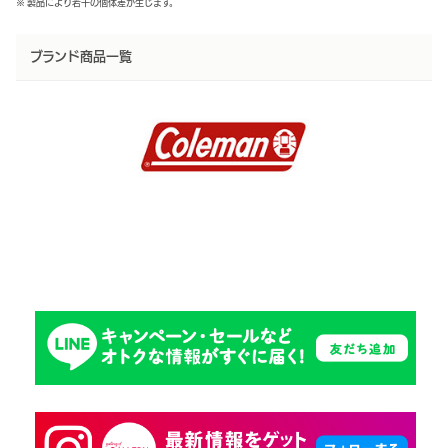
※ 製品により若干の個体差が生じます。
ブランド商品一覧