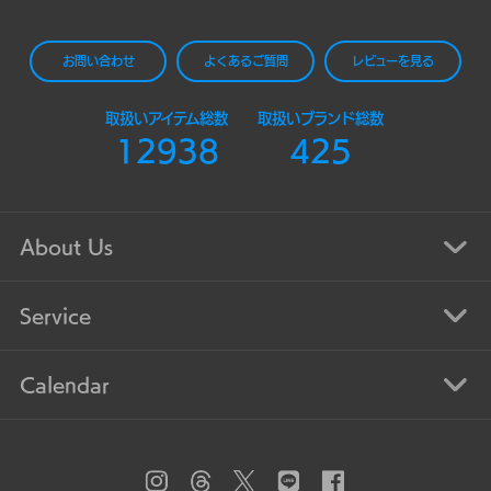
お問い合わせ
よくあるご質問
レビューを見る
取扱いアイテム総数
取扱いブランド総数
12938
425
About Us
Service
Calendar