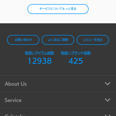
サービスについてもっと見る
お問い合わせ
よくあるご質問
レビューを見る
取扱いアイテム総数
取扱いブランド総数
12938
425
About Us
Service