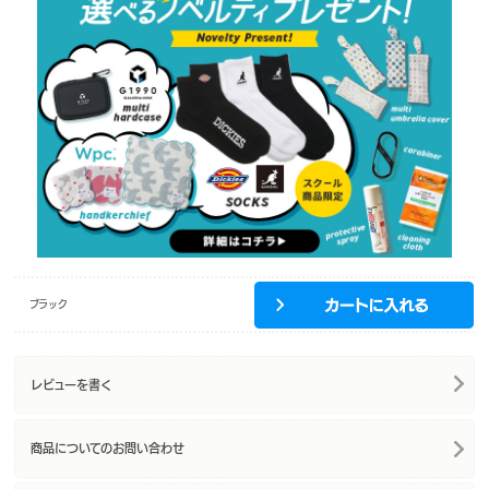
ブラック
レビューを書く
商品についてのお問い合わせ