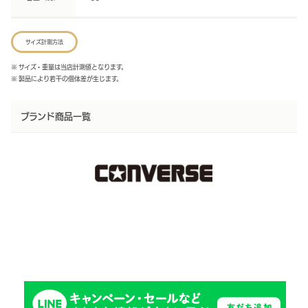
サイズ計測方法
※ サイズ・重量は当店計測値となります。
※ 製品により若干の個体差が生じます。
ブランド商品一覧