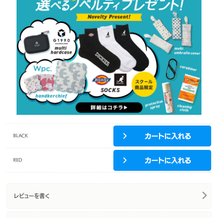
BLACK
RED
レビューを書く