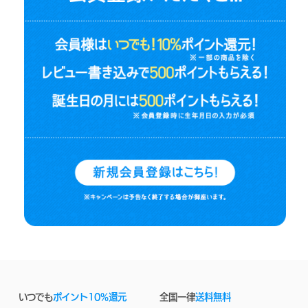
いつでも
ポイント10%還元
全国一律
送料無料