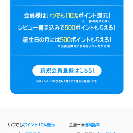
いつでも
ポイント10%還元
全国一律
送料無料