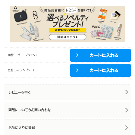
黒檀(エボニーブラック)
鉄紺(アイアンブルー)
レビューを書く
商品についてのお問い合わせ
お気に入りに登録