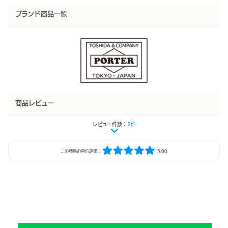
ブランド商品一覧
商品レビュー
レビュー件数：
2件
この商品の平均評価：
5.00