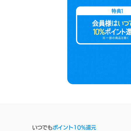
いつでも
ポイント10%還元