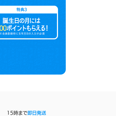
15時まで
即日発送