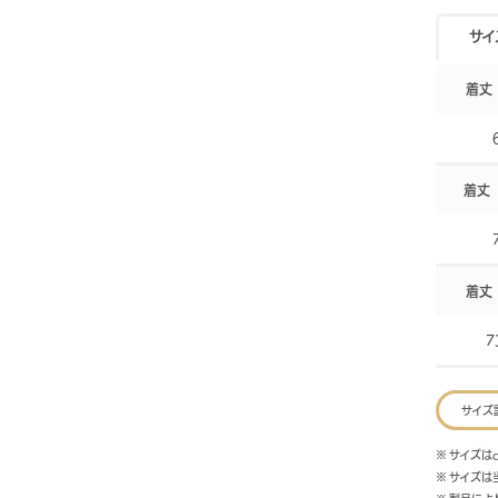
サイ
着丈（
着丈（
着丈（
7
サイズ
※ サイズは
※ サイズ