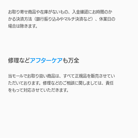
お取り寄せ商品や在庫がないもの、入金確認にお時間のか
かる決済方法（銀行振り込みやマルチ決済など）、休業日の
場合は除きます。
修理など
アフターケア
も万全
当モールでお取り扱い商品は、すべて正規品を販売させてい
ただいております。修理などのご相談に関しましては、責任
をもって対応させていただきます。