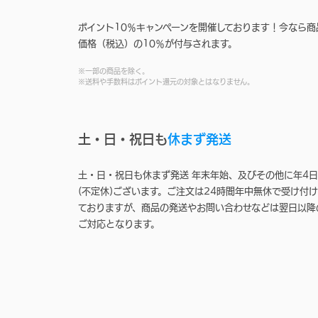
ポイント10％キャンペーンを開催しております！今なら商
価格（税込）の10％が付与されます。
※一部の商品を除く。
※送料や手数料はポイント還元の対象とはなりません。
土・日・祝日も
休まず発送
土・日・祝日も休まず発送 年末年始、及びその他に年4日
(不定休)ございます。ご注文は24時間年中無休で受け付け
ておりますが、商品の発送やお問い合わせなどは翌日以降
ご対応となります。