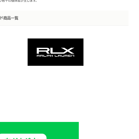
より若干の個体差が生じます。
ド商品一覧