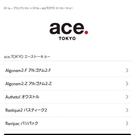
ホーム
>
ブランドリスト トラベル
> ace.TOKYO エーストーキョー
ace.TOKYO エーストーキョー
Algonam2-F アルゴナム2-F
Algonam2-Z アルゴナム2-Z
Authetol オウストル
Bastique2 バスティーク2
Barripac バリパック