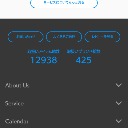
サービスについてもっと見る
お問い合わせ
よくあるご質問
レビューを見る
取扱いアイテム総数
取扱いブランド総数
12938
425
About Us
Service
Calendar