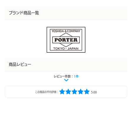
ブランド商品一覧
商品レビュー
レビュー件数：
1件
この商品の平均評価：
5.00