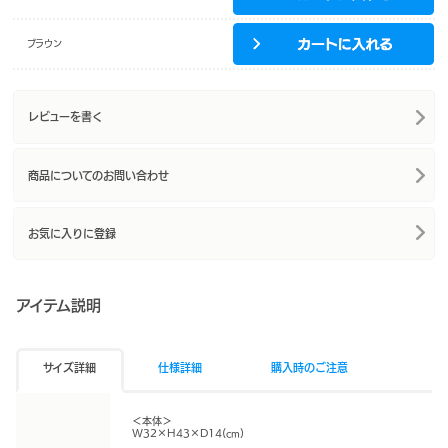
ブラウン
レビューを書く
商品についてのお問い合わせ
お気に入りに登録
アイテム説明
サイズ詳細
仕様詳細
購入時のご注意
＜本体＞
W32×H43×D14(cm)