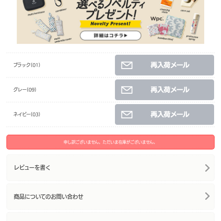
ブラック(01)
グレー(09)
ネイビー(03)
申し訳ございません。ただいま在庫がございません。
レビューを書く
商品についてのお問い合わせ