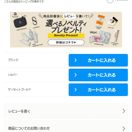
こちらの商品はラッピング対象外です
ブラック
シルバー
サンセットゴールド
レビューを書く
商品についてのお問い合わせ