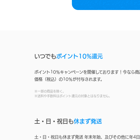
いつでも
ポイント10%還元
ポイント10％キャンペーンを開催しております！今なら商
価格（税込）の10％が付与されます。
※一部の商品を除く。
※送料や手数料はポイント還元の対象とはなりません。
土・日・祝日も
休まず発送
土・日・祝日も休まず発送 年末年始、及びその他に年4日