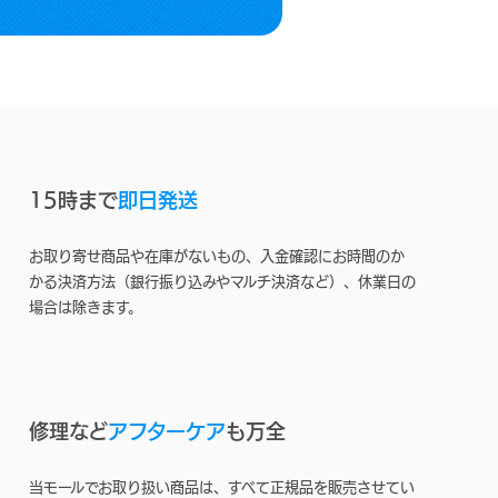
15時まで
即日発送
お取り寄せ商品や在庫がないもの、入金確認にお時間のか
かる決済方法（銀行振り込みやマルチ決済など）、休業日の
場合は除きます。
修理など
アフターケア
も万全
当モールでお取り扱い商品は、すべて正規品を販売させてい