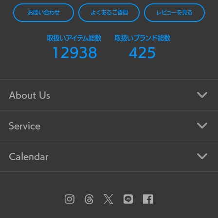
お問い合わせ
よくあるご質問
レビューを見る
取扱いアイテム総数
取扱いブランド総数
12938
425
About Us
Service
Calendar